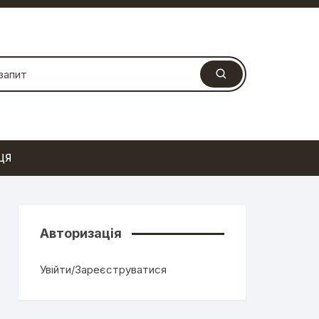
ЦЯ
Авторизація
Увійти/Зареєструватися