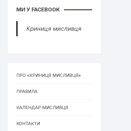
МИ У FACEBOOK
Криниця мисливця
ПРО «КРИНИЦЯ МИСЛИВЦЯ»
ПРАВИЛА
КАЛЕНДАР МИСЛИВЦЯ
КОНТАКТИ