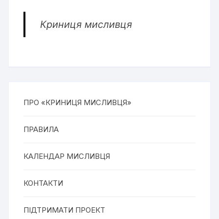
Криниця мисливця
ПРО «КРИНИЦЯ МИСЛИВЦЯ»
ПРАВИЛА
КАЛЕНДАР МИСЛИВЦЯ
КОНТАКТИ
ПІДТРИМАТИ ПРОЕКТ