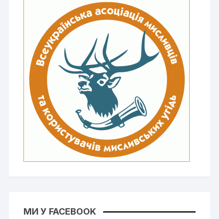
МИ У FACEBOOK