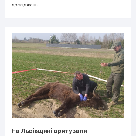
досліджень.
На Львівщині врятували