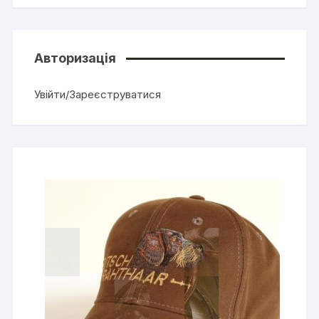
Авторизація
Увійти/Зареєструватися