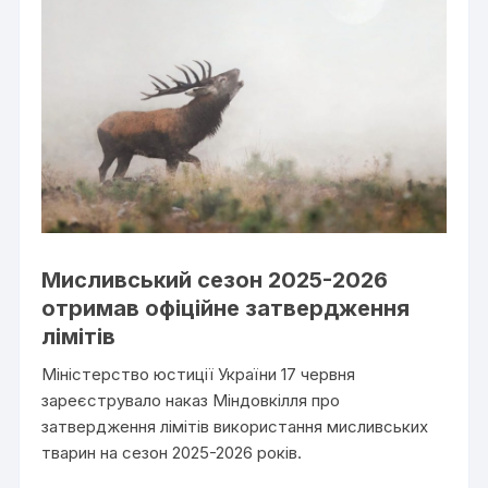
Мисливський сезон 2025-2026
отримав офіційне затвердження
лімітів
Міністерство юстиції України 17 червня
зареєструвало наказ Міндовкілля про
затвердження лімітів використання мисливських
тварин на сезон 2025-2026 років.