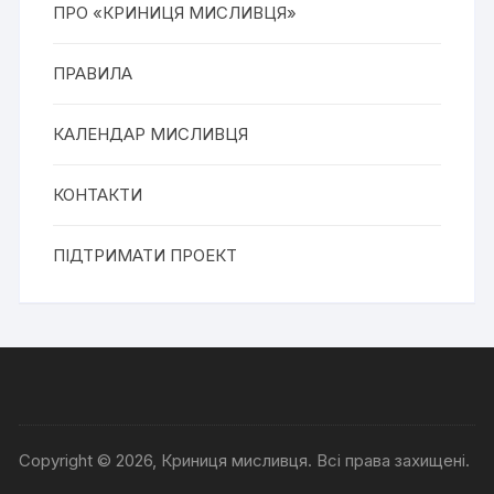
ПРО «КРИНИЦЯ МИСЛИВЦЯ»
ПРАВИЛА
КАЛЕНДАР МИСЛИВЦЯ
КОНТАКТИ
ПІДТРИМАТИ ПРОЕКТ
Copyright © 2026, Криниця мисливця. Всі права захищені.