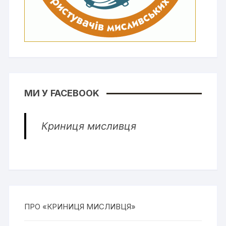
МИ У FACEBOOK
Криниця мисливця
ПРО «КРИНИЦЯ МИСЛИВЦЯ»