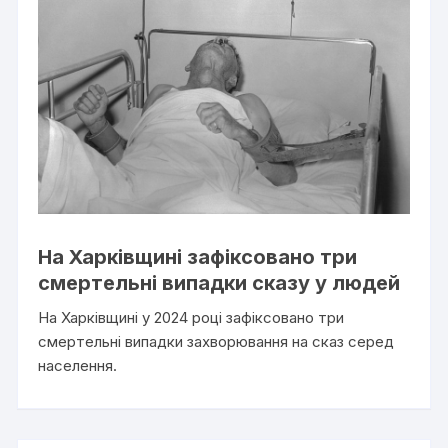
На Харківщині зафіксовано три
смертельні випадки сказу у людей
На Харківщині у 2024 році зафіксовано три
смертельні випадки захворювання на сказ серед
населення.