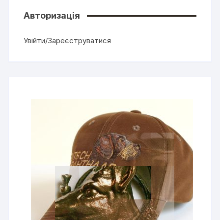
Авторизація
Увійти/Зареєструватися