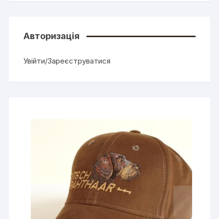
Авторизація
Увійти/Зареєструватися