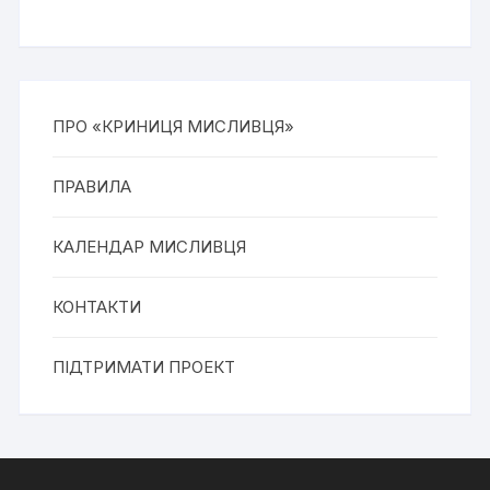
ПРО «КРИНИЦЯ МИСЛИВЦЯ»
ПРАВИЛА
КАЛЕНДАР МИСЛИВЦЯ
КОНТАКТИ
ПІДТРИМАТИ ПРОЕКТ