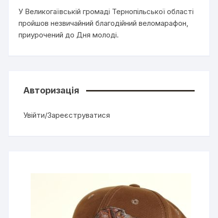
У Великогаївській громаді Тернопільської області
пройшов незвичайний благодійний веломарафон,
приурочений до Дня молоді.
Авторизація
Увійти/Зареєструватися