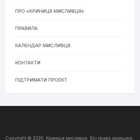
ПРО «КРИНИЦЯ МИСЛИВЦЯ»
ПРАВИЛА
КАЛЕНДАР МИСЛИВЦЯ
КОНТАКТИ
ПІДТРИМАТИ ПРОЕКТ
Copyright © 2026, Криниця мисливця. Всі права захищені.