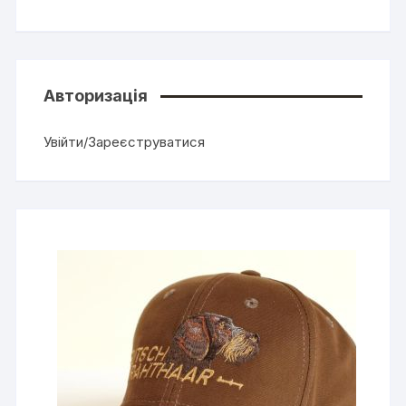
Авторизація
Увійти/Зареєструватися