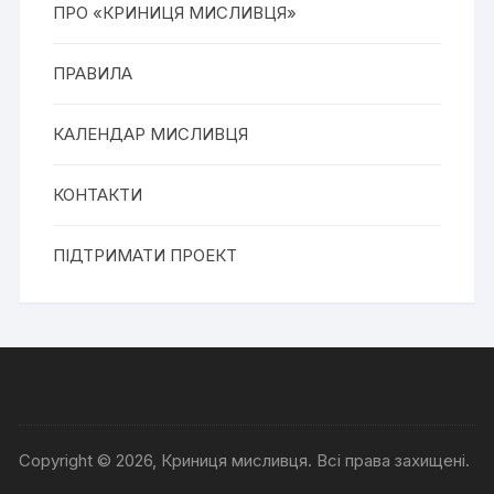
ПРО «КРИНИЦЯ МИСЛИВЦЯ»
ПРАВИЛА
КАЛЕНДАР МИСЛИВЦЯ
КОНТАКТИ
ПІДТРИМАТИ ПРОЕКТ
Copyright © 2026, Криниця мисливця. Всі права захищені.