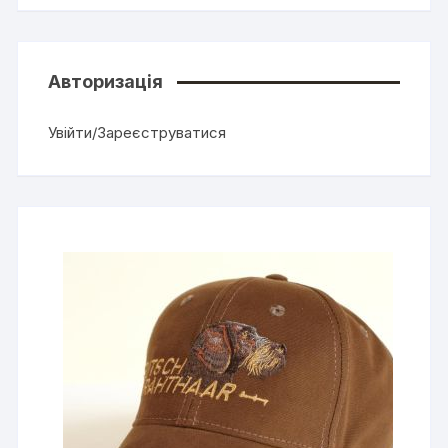
Авторизація
Увійти/Зареєструватися