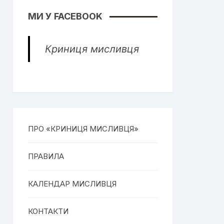
МИ У FACEBOOK
Криниця мисливця
ПРО «КРИНИЦЯ МИСЛИВЦЯ»
ПРАВИЛА
КАЛЕНДАР МИСЛИВЦЯ
КОНТАКТИ