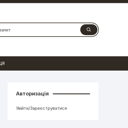
ЦЯ
Авторизація
Увійти/Зареєструватися