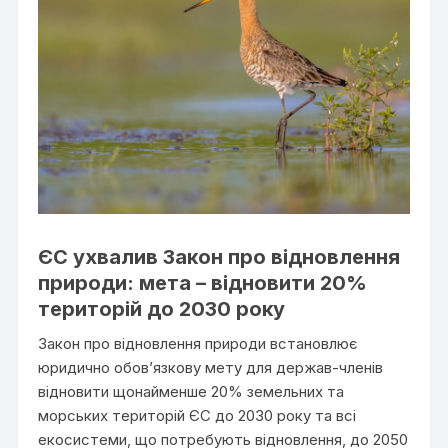
ЄС ухвалив Закон про відновлення
природи: мета – відновити 20%
територій до 2030 року
Закон про відновлення природи встановлює
юридично обов’язкову мету для держав-членів
відновити щонайменше 20% земельних та
морських територій ЄС до 2030 року та всі
екосистеми, що потребують відновлення, до 2050