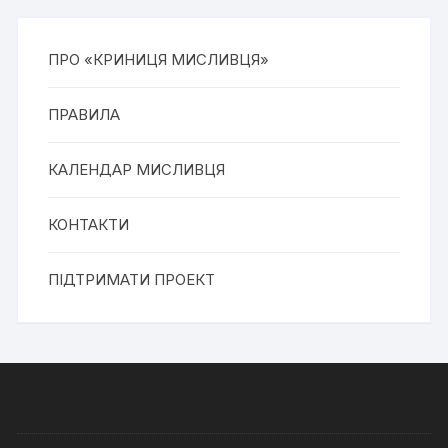
ПРО «КРИНИЦЯ МИСЛИВЦЯ»
ПРАВИЛА
КАЛЕНДАР МИСЛИВЦЯ
КОНТАКТИ
ПІДТРИМАТИ ПРОЕКТ