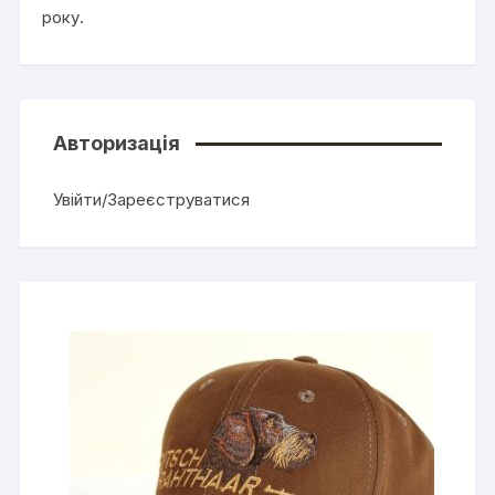
року.
Авторизація
Увійти/Зареєструватися