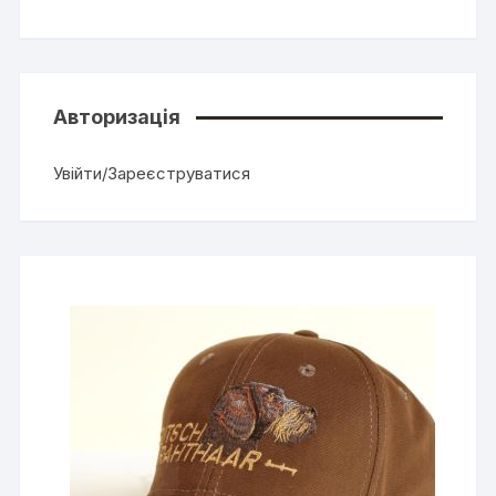
Авторизація
Увійти/Зареєструватися