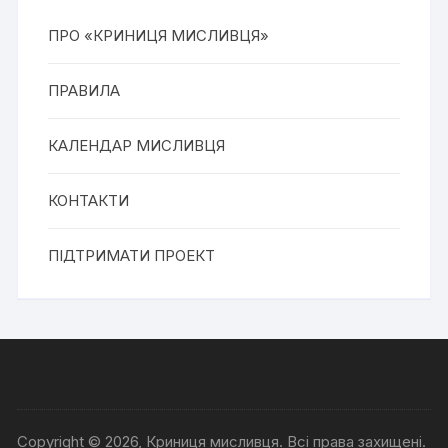
ПРО «КРИНИЦЯ МИСЛИВЦЯ»
ПРАВИЛА
КАЛЕНДАР МИСЛИВЦЯ
КОНТАКТИ
ПІДТРИМАТИ ПРОЕКТ
Copyright © 2026, Криниця мисливця. Всі права захищені.