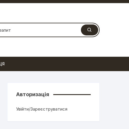
ЦЯ
Авторизація
Увійти/Зареєструватися