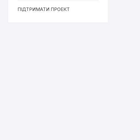
ПІДТРИМАТИ ПРОЕКТ