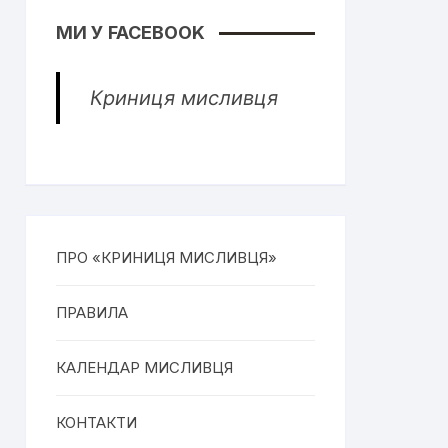
МИ У FACEBOOK
Криниця мисливця
ПРО «КРИНИЦЯ МИСЛИВЦЯ»
ПРАВИЛА
КАЛЕНДАР МИСЛИВЦЯ
КОНТАКТИ