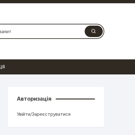
ЦЯ
Авторизація
Увійти/Зареєструватися