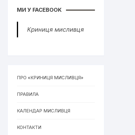
МИ У FACEBOOK
Криниця мисливця
ПРО «КРИНИЦЯ МИСЛИВЦЯ»
ПРАВИЛА
КАЛЕНДАР МИСЛИВЦЯ
КОНТАКТИ