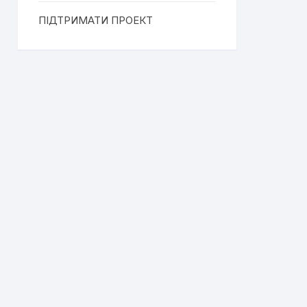
ПІДТРИМАТИ ПРОЕКТ