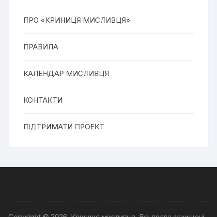
ПРО «КРИНИЦЯ МИСЛИВЦЯ»
ПРАВИЛА
КАЛЕНДАР МИСЛИВЦЯ
КОНТАКТИ
ПІДТРИМАТИ ПРОЕКТ
Copyright © 2026, Криниця мисливця. Всі права захищені.