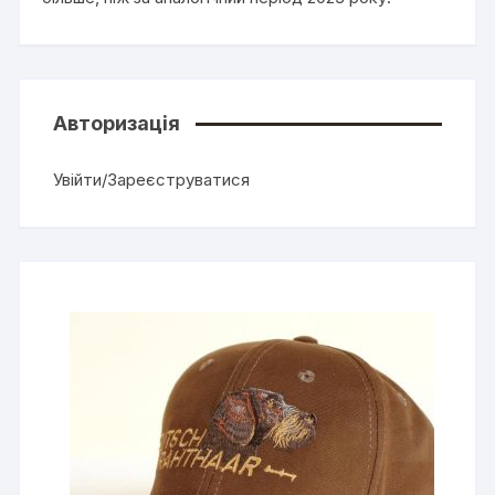
Авторизація
Увійти/Зареєструватися