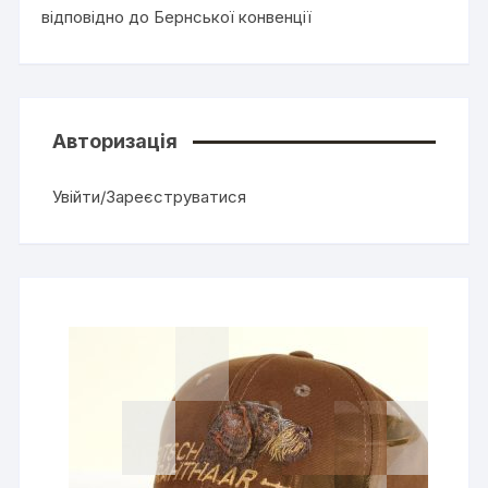
відповідно до Бернської конвенції
Авторизація
Увійти/Зареєструватися