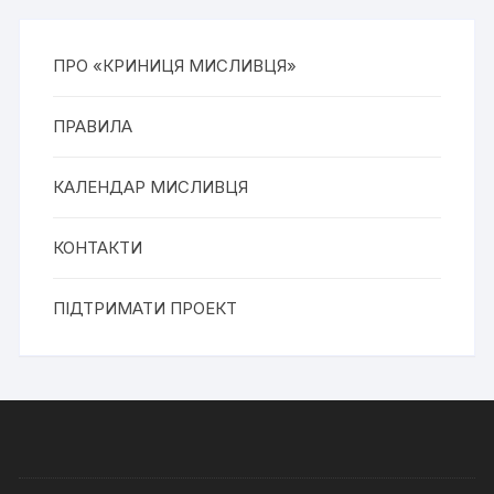
ПРО «КРИНИЦЯ МИСЛИВЦЯ»
ПРАВИЛА
КАЛЕНДАР МИСЛИВЦЯ
КОНТАКТИ
ПІДТРИМАТИ ПРОЕКТ