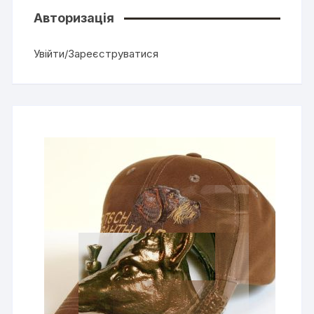
Авторизація
Увійти/Зареєструватися