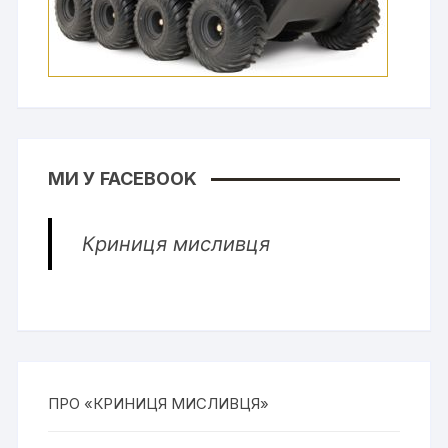
МИ У FACEBOOK
Криниця мисливця
ПРО «КРИНИЦЯ МИСЛИВЦЯ»