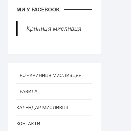
МИ У FACEBOOK
Криниця мисливця
ПРО «КРИНИЦЯ МИСЛИВЦЯ»
ПРАВИЛА
КАЛЕНДАР МИСЛИВЦЯ
КОНТАКТИ