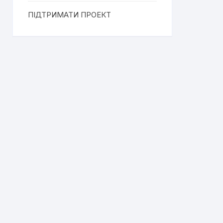
ПІДТРИМАТИ ПРОЕКТ