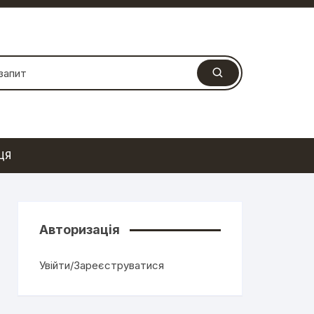
ЦЯ
Авторизація
Увійти/Зареєструватися