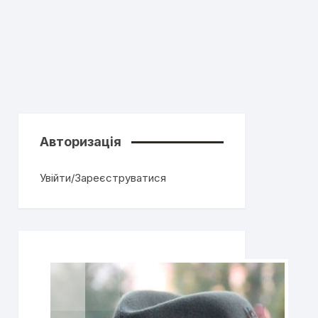
Авторизація
Увійти/Зареєструватися