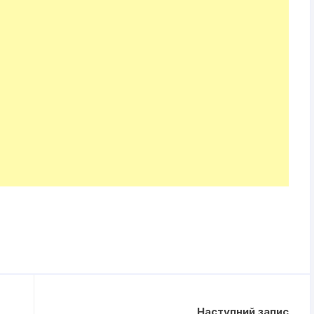
Наступний запис