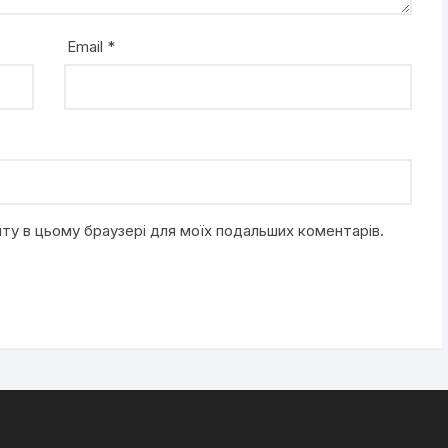
Email
*
айту в цьому браузері для моїх подальших коментарів.