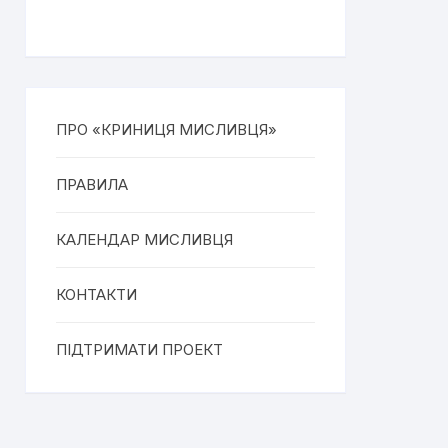
ПРО «КРИНИЦЯ МИСЛИВЦЯ»
ПРАВИЛА
КАЛЕНДАР МИСЛИВЦЯ
КОНТАКТИ
ПІДТРИМАТИ ПРОЕКТ