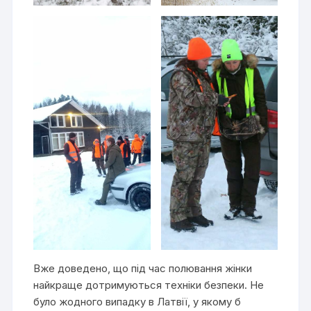
Вже доведено, що під час полювання жінки
найкраще дотримуються техніки безпеки. Не
було жодного випадку в Латвії, у якому б