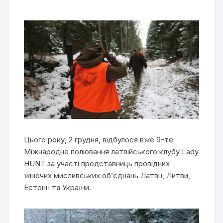
Цього року, 2 грудня, відбулося вже 9-те
Міжнародне полювання латвійського клубу Lady
HUNT за участі представниць провідних
жіночих мисливських об’єднань Латвії, Литви,
Естонії та України.