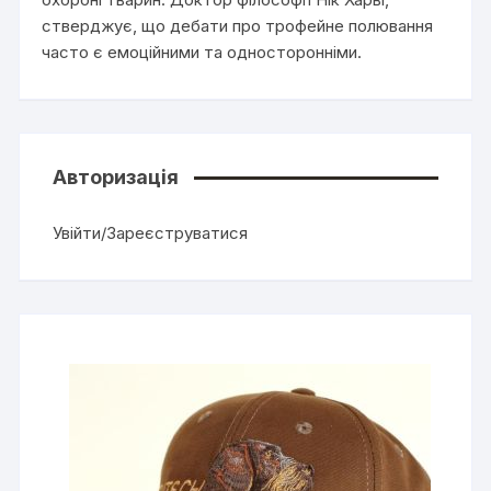
стверджує, що дебати про трофейне полювання
часто є емоційними та односторонніми.
Авторизація
Увійти/Зареєструватися