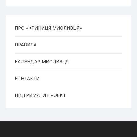
ПРО «КРИНИЦЯ МИСЛИВЦЯ»
ПРАВИЛА
КАЛЕНДАР МИСЛИВЦЯ
КОНТАКТИ
ПІДТРИМАТИ ПРОЕКТ