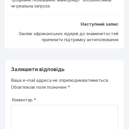
чи реальна загроза
Наступний запис
Заклик африканських лідерів до знаменитостей
припинити підтримку антиполювання
Залишити відповідь
Ваша e-mail адреса не оприлюднюватиметься.
Обов’язкові поля позначені
*
Коментар
*