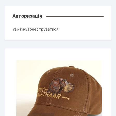
Авторизація
Увійти/Зареєструватися