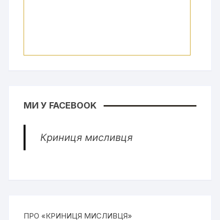
МИ У FACEBOOK
Криниця мисливця
ПРО «КРИНИЦЯ МИСЛИВЦЯ»