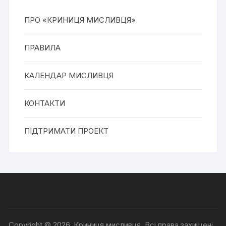
ПРО «КРИНИЦЯ МИСЛИВЦЯ»
ПРАВИЛА
КАЛЕНДАР МИСЛИВЦЯ
КОНТАКТИ
ПІДТРИМАТИ ПРОЕКТ
Copyright © 2026, Криниця мисливця. Всі права захищені.