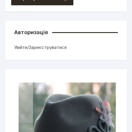
Авторизація
Увійти/Зареєструватися