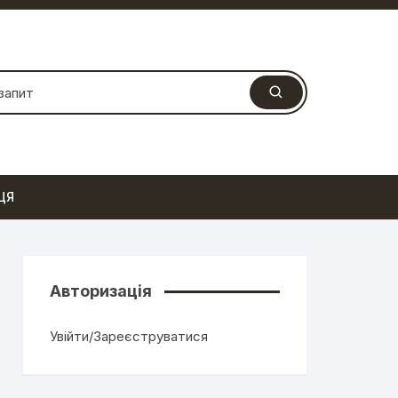
ЦЯ
Авторизація
Увійти/Зареєструватися