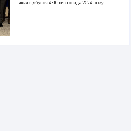
який відбувся 4-10 листопада 2024 року.