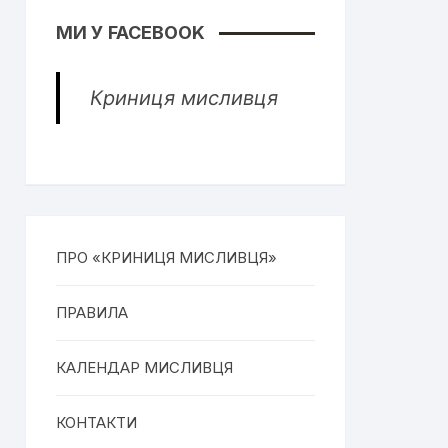
МИ У FACEBOOK
Криниця мисливця
ПРО «КРИНИЦЯ МИСЛИВЦЯ»
ПРАВИЛА
КАЛЕНДАР МИСЛИВЦЯ
КОНТАКТИ