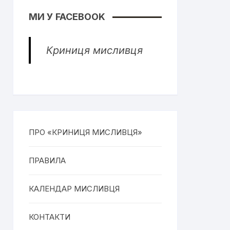
МИ У FACEBOOK
Криниця мисливця
ПРО «КРИНИЦЯ МИСЛИВЦЯ»
ПРАВИЛА
КАЛЕНДАР МИСЛИВЦЯ
КОНТАКТИ