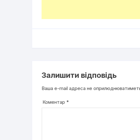
Залишити відповідь
Ваша e-mail адреса не оприлюднюватимет
Коментар
*