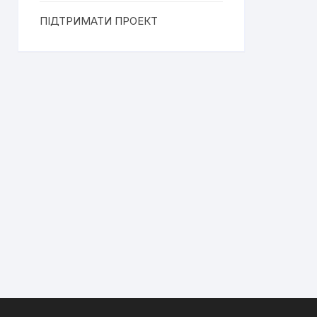
ПІДТРИМАТИ ПРОЕКТ