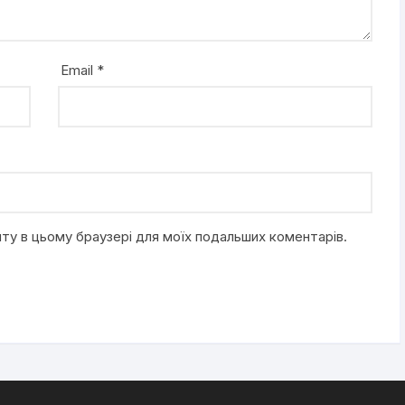
Email
*
айту в цьому браузері для моїх подальших коментарів.