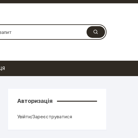
ЦЯ
Авторизація
Увійти/Зареєструватися