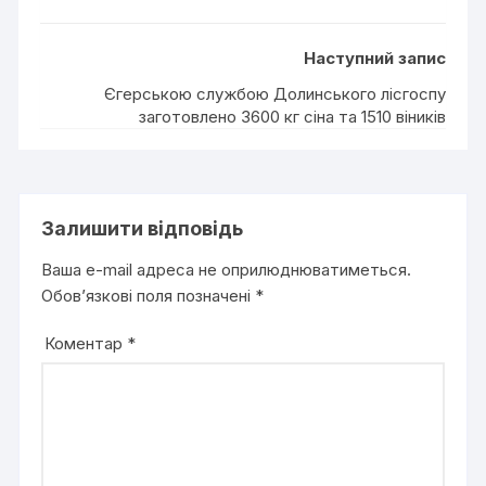
Наступний запис
Єгерською службою Долинського лісгоспу
заготовлено 3600 кг сіна та 1510 віників
Залишити відповідь
Ваша e-mail адреса не оприлюднюватиметься.
Обов’язкові поля позначені
*
Коментар
*