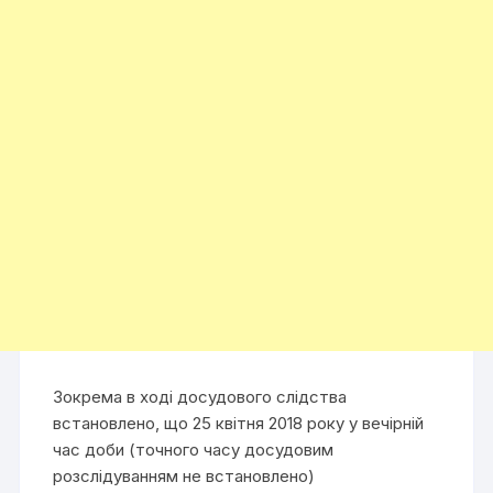
Зокрема в ході досудового слідства
встановлено, що 25 квітня 2018 року у вечірній
час доби (точного часу досудовим
розслідуванням не встановлено)