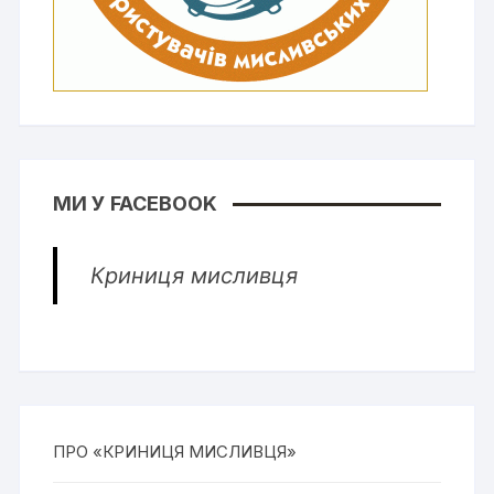
МИ У FACEBOOK
Криниця мисливця
ПРО «КРИНИЦЯ МИСЛИВЦЯ»