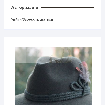
Авторизація
Увійти/Зареєструватися