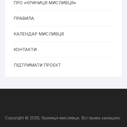
ПРО «КРИНИЦЯ МИСЛИВЦЯ»
ПРАВИЛА
КАЛЕНДАР МИСЛИВЦЯ
КОНТАКТИ
ПІДТРИМАТИ ПРОЕКТ
Copyright © 2026, Криниця мисливця. Всі права захищені.