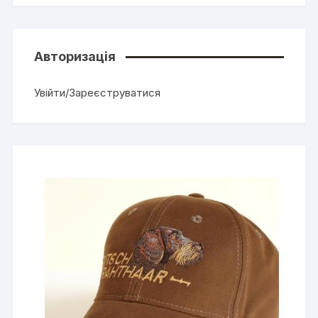
Авторизація
Увійти/Зареєструватися