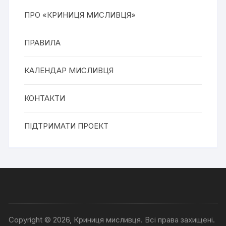
ПРО «КРИНИЦЯ МИСЛИВЦЯ»
ПРАВИЛА
КАЛЕНДАР МИСЛИВЦЯ
КОНТАКТИ
ПІДТРИМАТИ ПРОЕКТ
Copyright © 2026, Криниця мисливця. Всі права захищені.