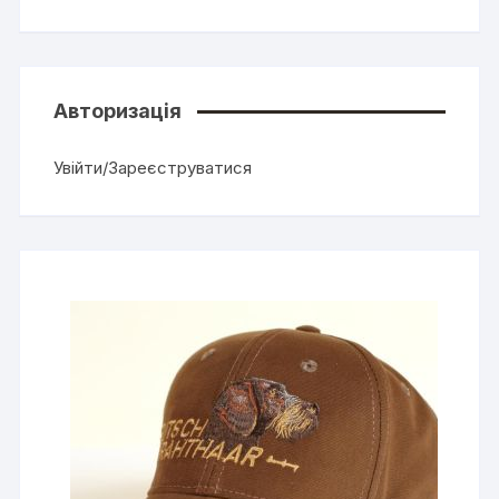
Авторизація
Увійти/Зареєструватися