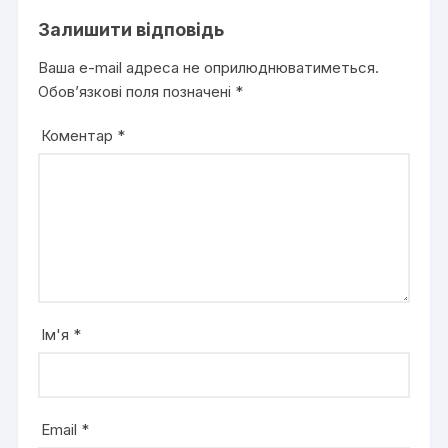
Залишити відповідь
Ваша e-mail адреса не оприлюднюватиметься.
Обов’язкові поля позначені
*
Коментар
*
Ім'я
*
Email
*