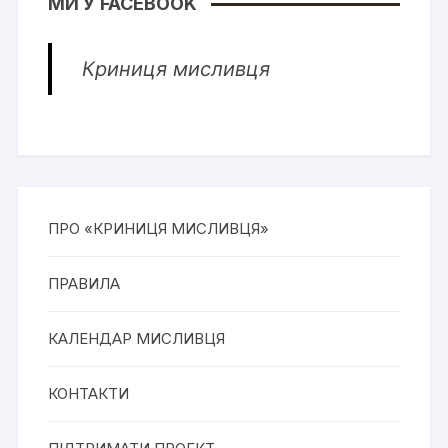
МИ У FACEBOOK
Криниця мисливця
ПРО «КРИНИЦЯ МИСЛИВЦЯ»
ПРАВИЛА
КАЛЕНДАР МИСЛИВЦЯ
КОНТАКТИ