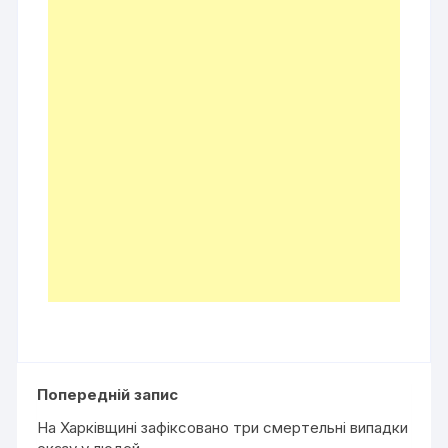
Попередній запис
На Харківщині зафіксовано три смертельні випадки