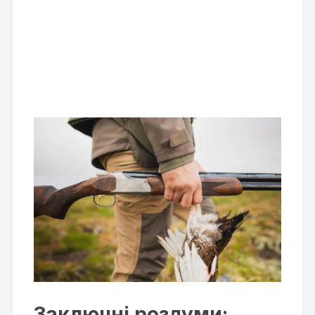
Заключні роздуми: