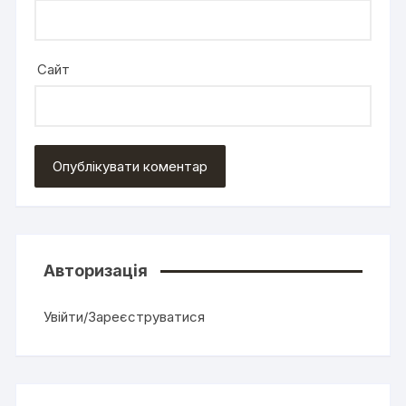
Сайт
Авторизація
Увійти/Зареєструватися