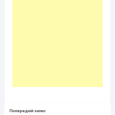
Попередній запис