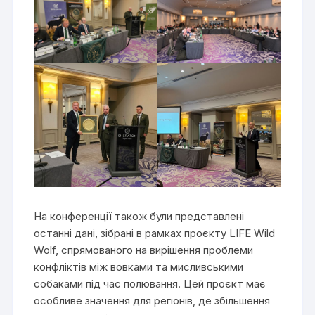
На конференції також були представлені
останні дані, зібрані в рамках проєкту LIFE Wild
Wolf, спрямованого на вирішення проблеми
конфліктів між вовками та мисливськими
собаками під час полювання. Цей проєкт має
особливе значення для регіонів, де збільшення