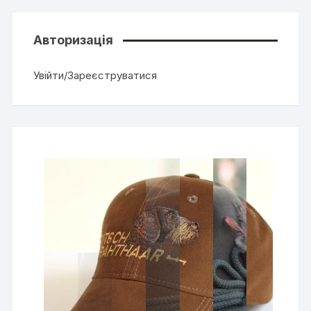
Авторизація
Увійти/Зареєструватися