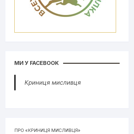
МИ У FACEBOOK
Криниця мисливця
ПРО «КРИНИЦЯ МИСЛИВЦЯ»