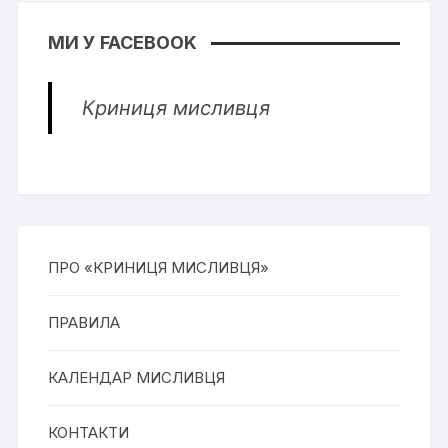
МИ У FACEBOOK
Криниця мисливця
ПРО «КРИНИЦЯ МИСЛИВЦЯ»
ПРАВИЛА
КАЛЕНДАР МИСЛИВЦЯ
КОНТАКТИ