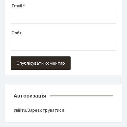
Email
*
Сайт
Авторизація
Увійти/Зареєструватися