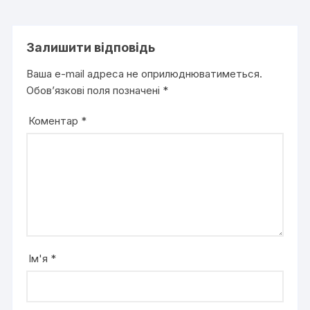
Залишити відповідь
Ваша e-mail адреса не оприлюднюватиметься.
Обов’язкові поля позначені
*
Коментар
*
Ім'я
*