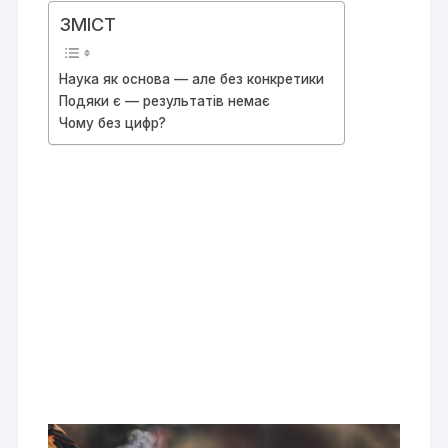
ЗМІСТ
Наука як основа — але без конкретики
Подяки є — результатів немає
Чому без цифр?