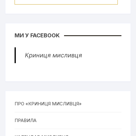
МИ У FACEBOOK
Криниця мисливця
ПРО «КРИНИЦЯ МИСЛИВЦЯ»
ПРАВИЛА