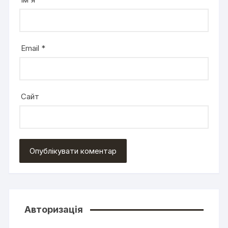
Email
*
Сайт
Авторизація