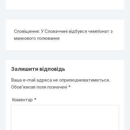
Сповіщення:
У Словаччині відбувся чемпіонат з
манкового полювання
Залишити відповідь
Ваша e-mail адреса не оприлюднюватиметься.
Обов’язкові поля позначені
*
Коментар
*