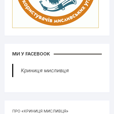
МИ У FACEBOOK
Криниця мисливця
ПРО «КРИНИЦЯ МИСЛИВЦЯ»