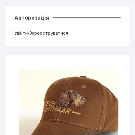
Авторизація
Увійти/Зареєструватися