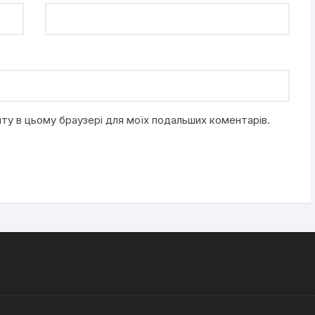
айту в цьому браузері для моїх подальших коментарів.