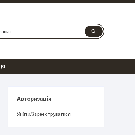
ЦЯ
Авторизація
Увійти/Зареєструватися