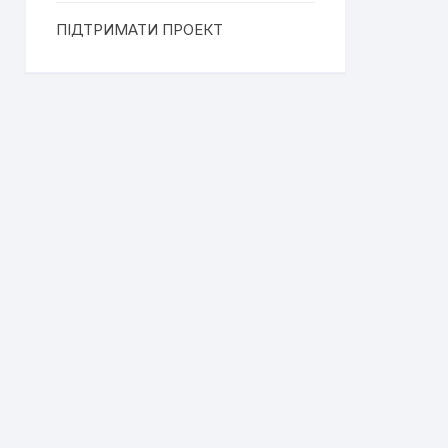
ПІДТРИМАТИ ПРОЕКТ