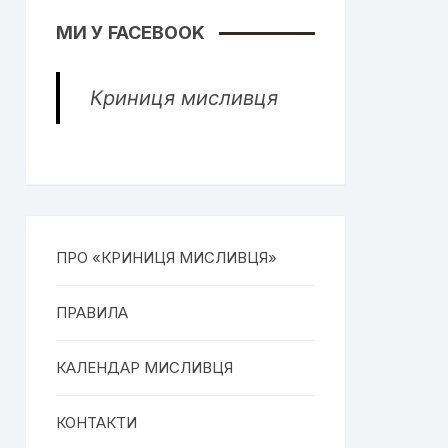
МИ У FACEBOOK
Криниця мисливця
ПРО «КРИНИЦЯ МИСЛИВЦЯ»
ПРАВИЛА
КАЛЕНДАР МИСЛИВЦЯ
КОНТАКТИ