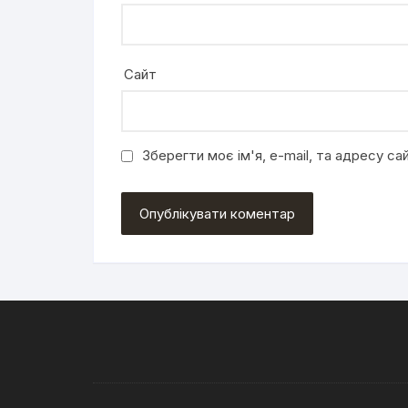
Сайт
Зберегти моє ім'я, e-mail, та адресу с