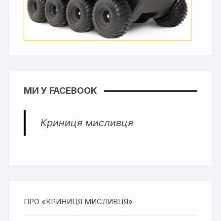
МИ У FACEBOOK
Криниця мисливця
ПРО «КРИНИЦЯ МИСЛИВЦЯ»