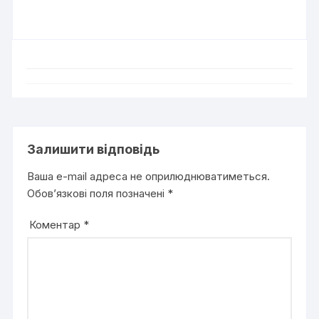
Залишити відповідь
Ваша e-mail адреса не оприлюднюватиметься.
Обов’язкові поля позначені
*
Коментар
*