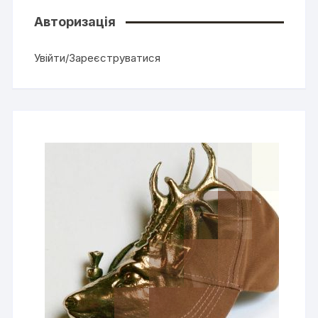
Авторизація
Увійти/Зареєструватися