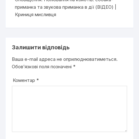
приманка та звукова приманка в дії (ВІДЕО) |
Криниця мисливця
Залишити відповідь
Ваша e-mail адреса не оприлюднюватиметься.
Обов’язкові поля позначені
*
Коментар
*