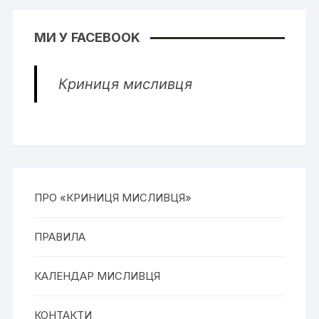
МИ У FACEBOOK
Криниця мисливця
ПРО «КРИНИЦЯ МИСЛИВЦЯ»
ПРАВИЛА
КАЛЕНДАР МИСЛИВЦЯ
КОНТАКТИ