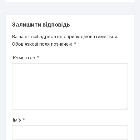
Залишити відповідь
Ваша e-mail адреса не оприлюднюватиметься.
Обов’язкові поля позначені
*
Коментар
*
Ім'я
*