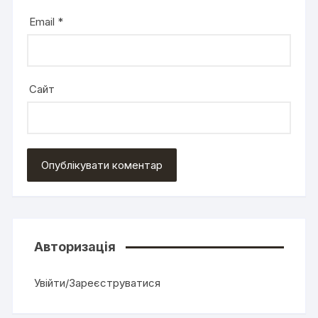
Email
*
Сайт
Авторизація
Увійти/Зареєструватися