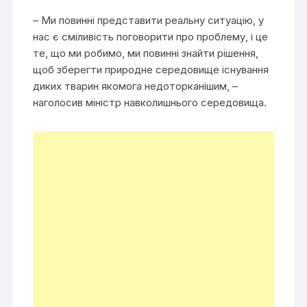
– Ми повинні представити реальну ситуацію, у
нас є сміливість поговорити про проблему, і це
те, що ми робимо, ми повинні знайти рішення,
щоб зберегти природне середовище існування
диких тварин якомога недоторканішим, –
наголосив міністр навколишнього середовища.