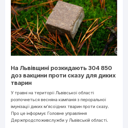
На Львівщині розкидають 304 850
доз вакцини проти сказу для диких
тварин
У травні на території Львівської області
розпочнеться весняна кампанія з пероральної
імунізації диких м’ясоїдних тварин проти сказу.
Про це інформує Головне управління
Держпродспоживслужби у Львівській області.