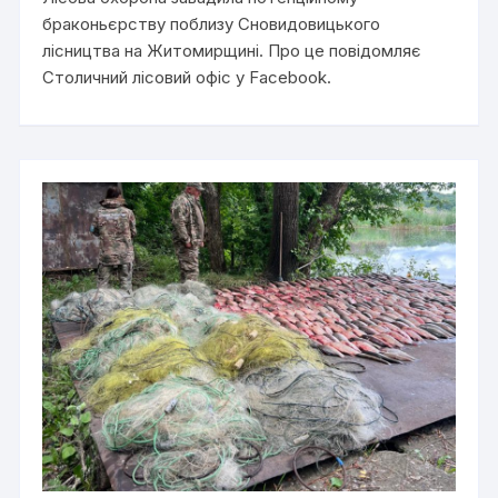
браконьєрству поблизу Сновидовицького
лісництва на Житомирщині. Про це повідомляє
Столичний лісовий офіс у Facebook.