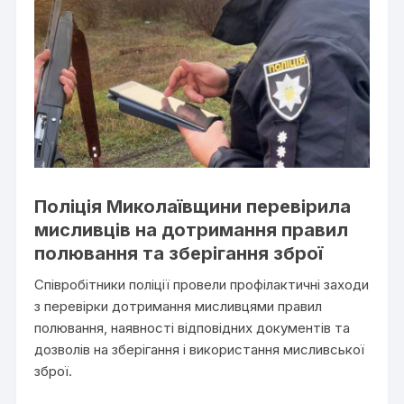
Поліція Миколаївщини перевірила
мисливців на дотримання правил
полювання та зберігання зброї
Співробітники поліції провели профілактичні заходи
з перевірки дотримання мисливцями правил
полювання, наявності відповідних документів та
дозволів на зберігання і використання мисливської
зброї.