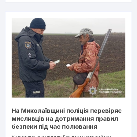
На Миколаївщині поліція перевіряє
мисливців на дотримання правил
безпеки під час полювання