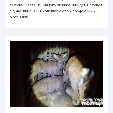
ведмідь напав 35-річного лісника. Інцидент стався
під час виконання чоловіком своїх професійних
обов’язків.