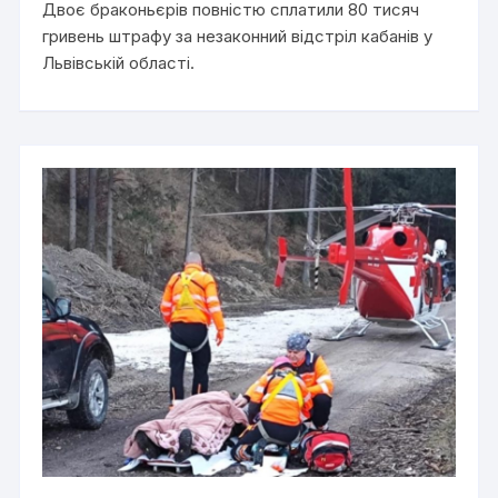
Двоє браконьєрів повністю сплатили 80 тисяч
гривень штрафу за незаконний відстріл кабанів у
Львівській області.