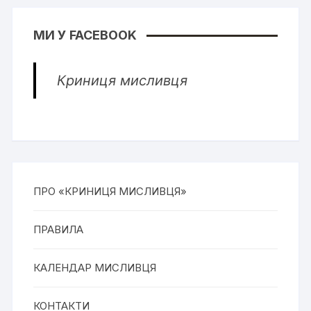
МИ У FACEBOOK
Криниця мисливця
ПРО «КРИНИЦЯ МИСЛИВЦЯ»
ПРАВИЛА
КАЛЕНДАР МИСЛИВЦЯ
КОНТАКТИ