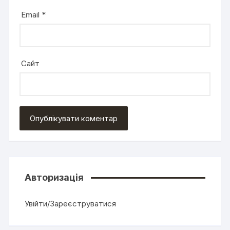
Email
*
Сайт
Авторизація
Увійти/Зареєструватися