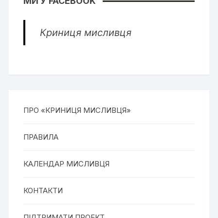
МИ У FACEBOOK
Криниця мисливця
ПРО «КРИНИЦЯ МИСЛИВЦЯ»
ПРАВИЛА
КАЛЕНДАР МИСЛИВЦЯ
КОНТАКТИ
ПІДТРИМАТИ ПРОЕКТ