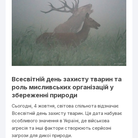
Всесвітній день захисту тварин та
роль мисливських організацій у
збереженні природи
Сьогодні, 4 жовтня, світова спільнота відзначає
Всесвітній день захисту тварин. Ця дата набуває
особливого значення в Україні, де військова
агресія та інші фактори створюють серйозні
загрози для дикої природи.