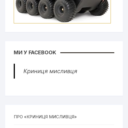
МИ У FACEBOOK
Криниця мисливця
ПРО «КРИНИЦЯ МИСЛИВЦЯ»