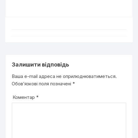
Залишити відповідь
Ваша e-mail адреса не оприлюднюватиметься.
Обов’язкові поля позначені
*
Коментар
*