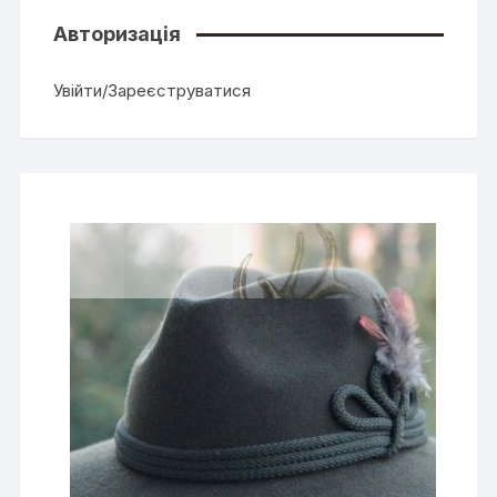
Авторизація
Увійти/Зареєструватися