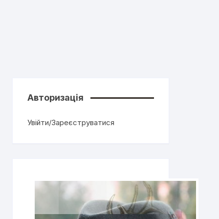
Авторизація
Увійти/Зареєструватися