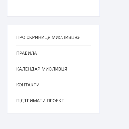
ПРО «КРИНИЦЯ МИСЛИВЦЯ»
ПРАВИЛА
КАЛЕНДАР МИСЛИВЦЯ
КОНТАКТИ
ПІДТРИМАТИ ПРОЕКТ