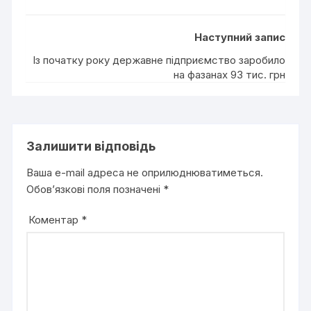
Наступний запис
Із початку року державне підприємство заробило
на фазанах 93 тис. грн
Залишити відповідь
Ваша e-mail адреса не оприлюднюватиметься.
Обов’язкові поля позначені
*
Коментар
*