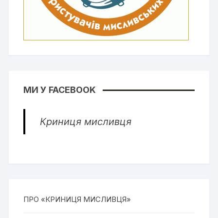
МИ У FACEBOOK
Криниця мисливця
ПРО «КРИНИЦЯ МИСЛИВЦЯ»