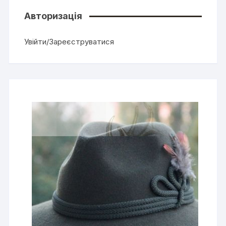
Авторизація
Увійти/Зареєструватися