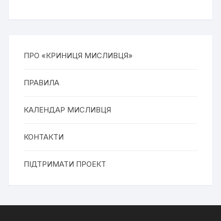
ПРО «КРИНИЦЯ МИСЛИВЦЯ»
ПРАВИЛА
КАЛЕНДАР МИСЛИВЦЯ
КОНТАКТИ
ПІДТРИМАТИ ПРОЕКТ