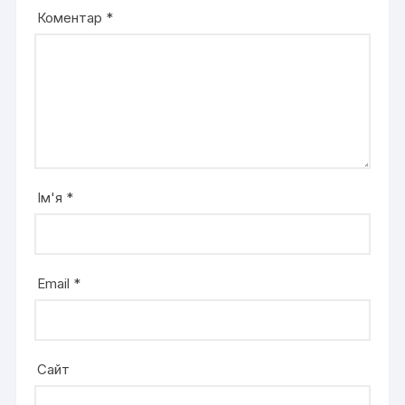
Коментар
*
Ім'я
*
Email
*
Сайт