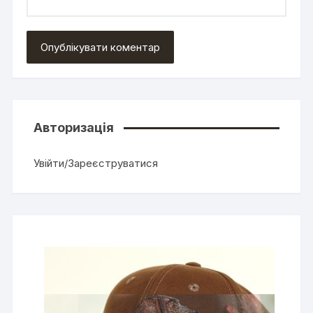
Авторизація
Увійти/Зареєструватися