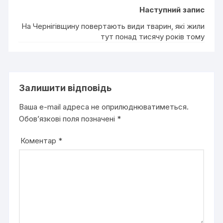
Наступний запис
На Чернігівщину повертають види тварин, які жили
тут понад тисячу років тому
Залишити відповідь
Ваша e-mail адреса не оприлюднюватиметься.
Обов’язкові поля позначені
*
Коментар
*