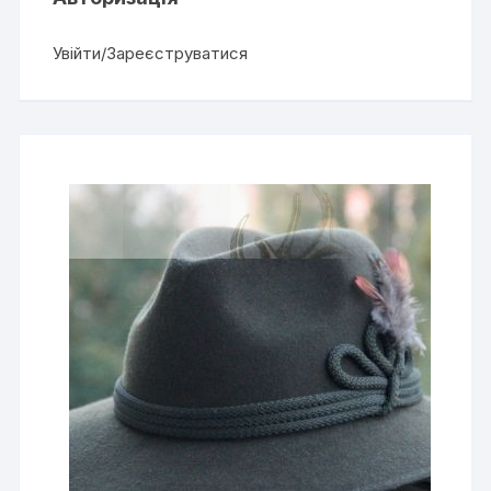
Увійти/Зареєструватися