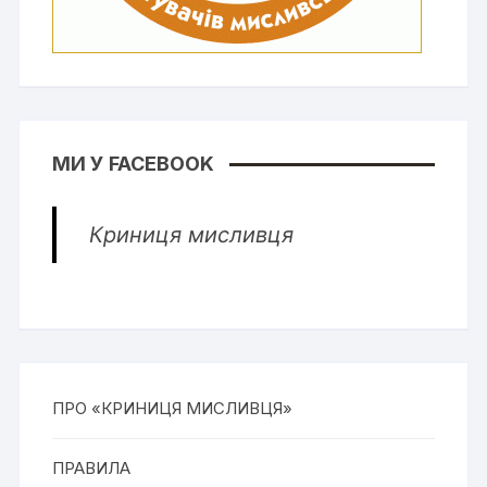
МИ У FACEBOOK
Криниця мисливця
ПРО «КРИНИЦЯ МИСЛИВЦЯ»
ПРАВИЛА