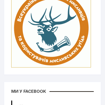
МИ У FACEBOOK