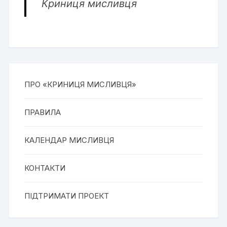
Криниця мисливця
ПРО «КРИНИЦЯ МИСЛИВЦЯ»
ПРАВИЛА
КАЛЕНДАР МИСЛИВЦЯ
КОНТАКТИ
ПІДТРИМАТИ ПРОЕКТ