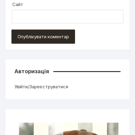
Сайт
Авторизація
Увійти/Зареєструватися