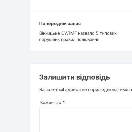
Попередній запис
Вінницьке ОУЛМГ назвало 5 типових
порушень правил полювання
Залишити відповідь
Ваша e-mail адреса не оприлюднюватимет
Коментар
*