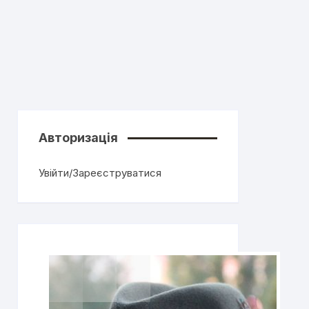
Авторизація
Увійти/Зареєструватися