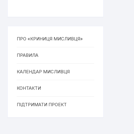
ПРО «КРИНИЦЯ МИСЛИВЦЯ»
ПРАВИЛА
КАЛЕНДАР МИСЛИВЦЯ
КОНТАКТИ
ПІДТРИМАТИ ПРОЕКТ