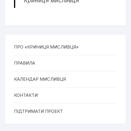
Криниця мисливця
ПРО «КРИНИЦЯ МИСЛИВЦЯ»
ПРАВИЛА
КАЛЕНДАР МИСЛИВЦЯ
КОНТАКТИ
ПІДТРИМАТИ ПРОЕКТ