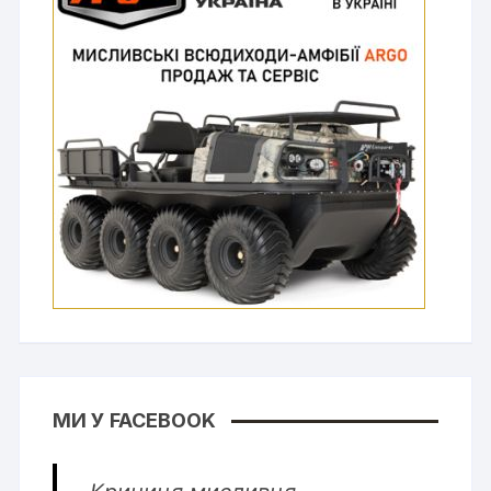
МИ У FACEBOOK