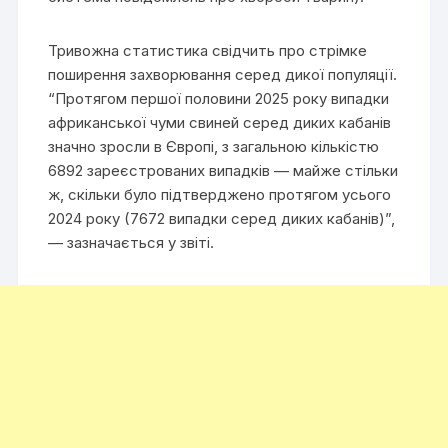
Тривожна статистика свідчить про стрімке
поширення захворювання серед дикої популяції.
“Протягом першої половини 2025 року випадки
африканської чуми свиней серед диких кабанів
значно зросли в Європі, з загальною кількістю
6892 зареєстрованих випадків — майже стільки
ж, скільки було підтверджено протягом усього
2024 року (7672 випадки серед диких кабанів)”,
— зазначається у звіті.