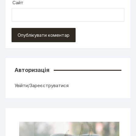
Сайт
Авторизація
Увійти/Зареєструватися