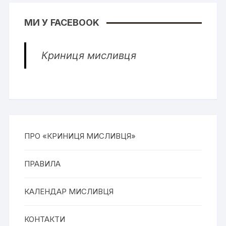
МИ У FACEBOOK
Криниця мисливця
ПРО «КРИНИЦЯ МИСЛИВЦЯ»
ПРАВИЛА
КАЛЕНДАР МИСЛИВЦЯ
КОНТАКТИ