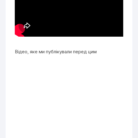
Відео, яке ми публікували перед цим