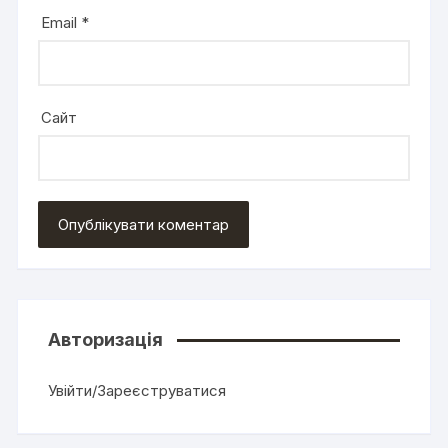
Email
*
Сайт
Авторизація
Увійти/Зареєструватися