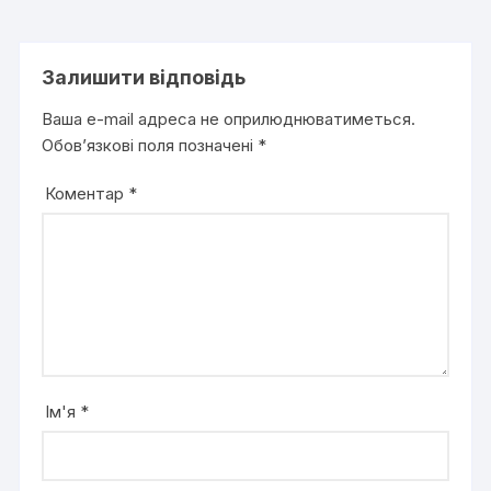
Залишити відповідь
Ваша e-mail адреса не оприлюднюватиметься.
Обов’язкові поля позначені
*
Коментар
*
Ім'я
*