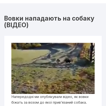
Вовки нападають на собаку
(ВІДЕО)
Напередодні ми опублікували відео, як вовки
біжать за возом до якої прив’язаний собака.