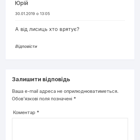
Юрій
30.01.2019 о 13:05
А від лисиць хто врятує?
Відповісти
Залишити відповідь
Ваша e-mail адреса не оприлюднюватиметься.
Обов’язкові поля позначені
*
Коментар
*