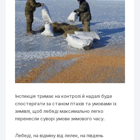
Інспекція тримає на контролі й надалі буде
спостерігати за станом птахів та умовами їх
зимівлі, щоб лебеді максимально легко
перенесли суворі умови зимового часу.
Лебеді, на відміну від лелек, на південь