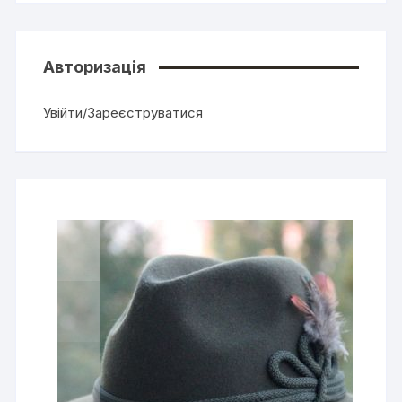
Авторизація
Увійти/Зареєструватися