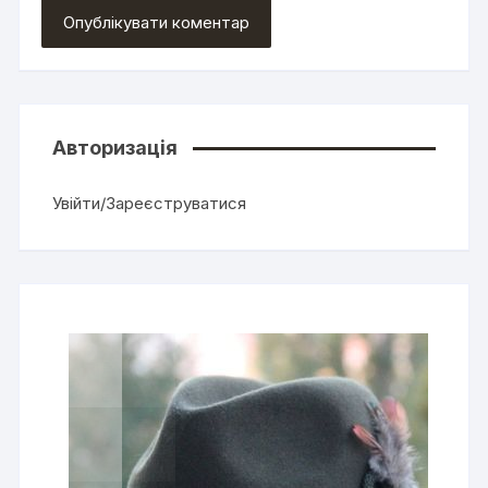
Авторизація
Увійти/Зареєструватися