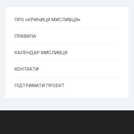
ПРО «КРИНИЦЯ МИСЛИВЦЯ»
ПРАВИЛА
КАЛЕНДАР МИСЛИВЦЯ
КОНТАКТИ
ПІДТРИМАТИ ПРОЕКТ